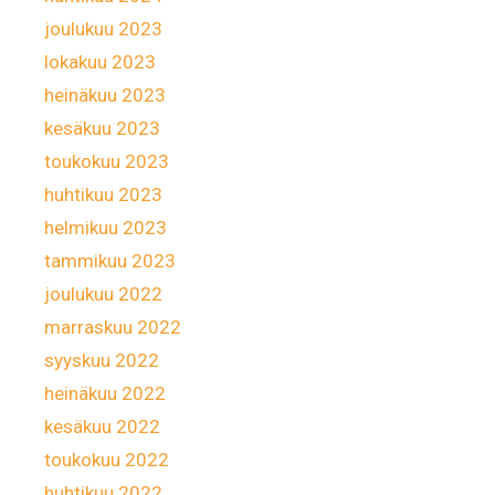
joulukuu 2023
lokakuu 2023
heinäkuu 2023
kesäkuu 2023
toukokuu 2023
huhtikuu 2023
helmikuu 2023
tammikuu 2023
joulukuu 2022
marraskuu 2022
syyskuu 2022
heinäkuu 2022
kesäkuu 2022
toukokuu 2022
huhtikuu 2022