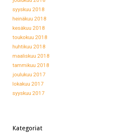
syyskuu 2018
heinäkuu 2018
kesäkuu 2018
toukokuu 2018
huhtikuu 2018
maaliskuu 2018
tammikuu 2018
joulukuu 2017
lokakuu 2017
syyskuu 2017
Kategoriat