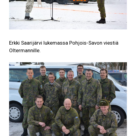
Erkki Saarijärvi lukemassa Pohjois-Savon viestiä
Oltermannille.