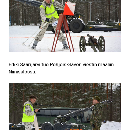
Erkki Saarijärvi tuo Pohjois-Savon viestin maaliin
Niinisalossa.