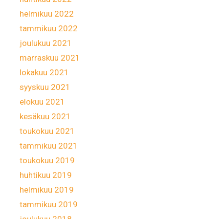
helmikuu 2022
tammikuu 2022
joulukuu 2021
marraskuu 2021
lokakuu 2021
syyskuu 2021
elokuu 2021
kesäkuu 2021
toukokuu 2021
tammikuu 2021
toukokuu 2019
huhtikuu 2019
helmikuu 2019
tammikuu 2019
joulukuu 2018