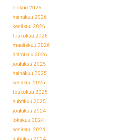
elokuu 2026
heinäkuu 2026
kesäkuu 2026
toukokuu 2026
maaliskuu 2026
helmikuu 2026
joulukuu 2025
heinäkuu 2025
kesäkuu 2025
toukokuu 2025
huhtikuu 2025
joulukuu 2024
lokakuu 2024
kesäkuu 2024
huhtikuu 2024