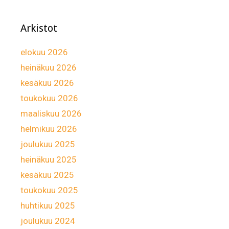
Arkistot
elokuu 2026
heinäkuu 2026
kesäkuu 2026
toukokuu 2026
maaliskuu 2026
helmikuu 2026
joulukuu 2025
heinäkuu 2025
kesäkuu 2025
toukokuu 2025
huhtikuu 2025
joulukuu 2024