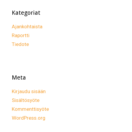
Kategoriat
Ajankohtaista
Raportti
Tiedote
Meta
Kirjaudu sisään
Sisältösyöte
Kommenttisyöte
WordPress.org