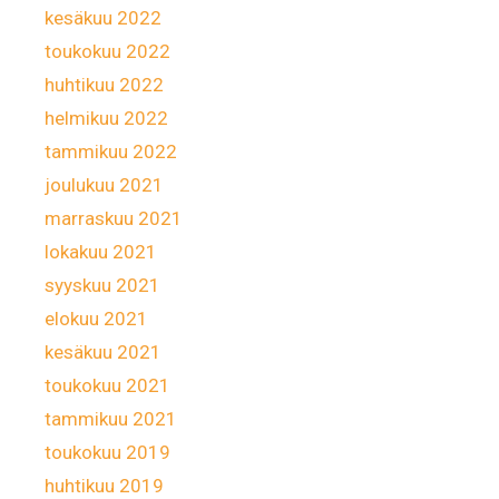
kesäkuu 2022
toukokuu 2022
huhtikuu 2022
helmikuu 2022
tammikuu 2022
joulukuu 2021
marraskuu 2021
lokakuu 2021
syyskuu 2021
elokuu 2021
kesäkuu 2021
toukokuu 2021
tammikuu 2021
toukokuu 2019
huhtikuu 2019