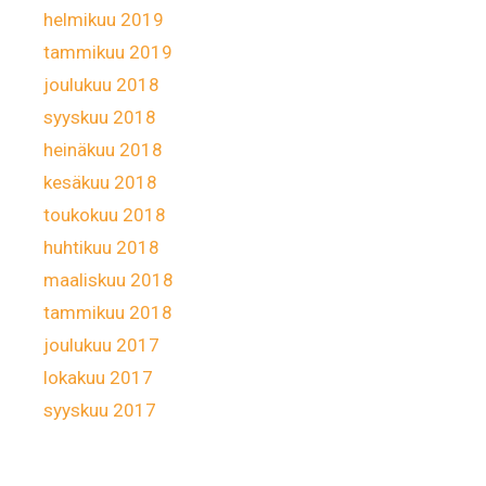
helmikuu 2019
tammikuu 2019
joulukuu 2018
syyskuu 2018
heinäkuu 2018
kesäkuu 2018
toukokuu 2018
huhtikuu 2018
maaliskuu 2018
tammikuu 2018
joulukuu 2017
lokakuu 2017
syyskuu 2017