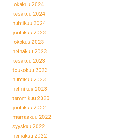
lokakuu 2024
kesäkuu 2024
huhtikuu 2024
joulukuu 2023
lokakuu 2023
heinäkuu 2023
kesäkuu 2023
toukokuu 2023
huhtikuu 2023
helmikuu 2023
tammikuu 2023
joulukuu 2022
marraskuu 2022
syyskuu 2022
heinäkuu 2022