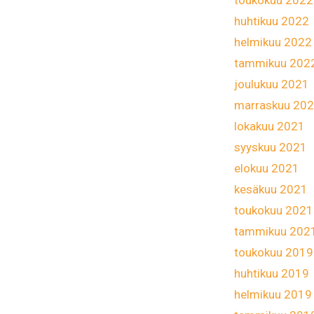
toukokuu 2022
huhtikuu 2022
helmikuu 2022
tammikuu 202
joulukuu 2021
marraskuu 20
lokakuu 2021
syyskuu 2021
elokuu 2021
kesäkuu 2021
toukokuu 2021
tammikuu 202
toukokuu 2019
huhtikuu 2019
helmikuu 2019