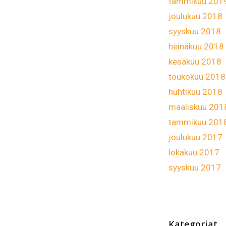
tammikuu 201
joulukuu 2018
syyskuu 2018
heinäkuu 2018
kesäkuu 2018
toukokuu 2018
huhtikuu 2018
maaliskuu 201
tammikuu 201
joulukuu 2017
lokakuu 2017
syyskuu 2017
Kategoriat