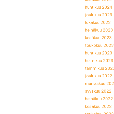
huhtikuu 2024
joulukuu 2023
lokakuu 2023
heinäkuu 2023
kesäkuu 2023
toukokuu 2023
huhtikuu 2023
helmikuu 2023
tammikuu 202
joulukuu 2022
marraskuu 20
syyskuu 2022
heinäkuu 2022
kesäkuu 2022