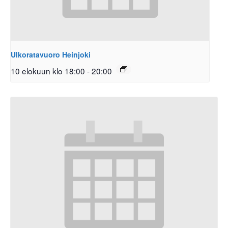
Ulkoratavuoro Heinjoki
10 elokuun klo 18:00
-
20:00