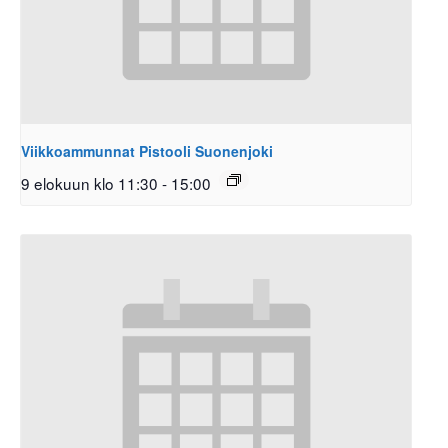
Viikkoammunnat Pistooli Suonenjoki
9 elokuun klo 11:30
-
15:00