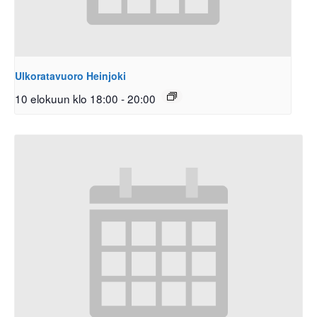
Ulkoratavuoro Heinjoki
10 elokuun klo 18:00
-
20:00