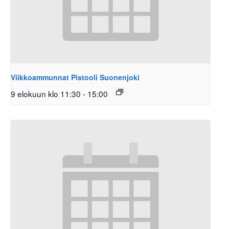
Viikkoammunnat Pistooli Suonenjoki
9 elokuun klo 11:30
-
15:00