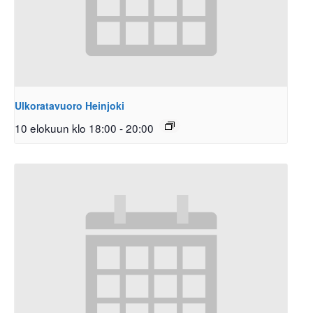
Ulkoratavuoro Heinjoki
10 elokuun klo 18:00
-
20:00