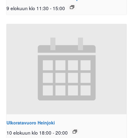
9 elokuun klo 11:30
-
15:00
Ulkoratavuoro Heinjoki
10 elokuun klo 18:00
-
20:00