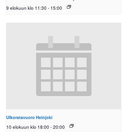
9 elokuun klo 11:30
-
15:00
Ulkoratavuoro Heinjoki
10 elokuun klo 18:00
-
20:00