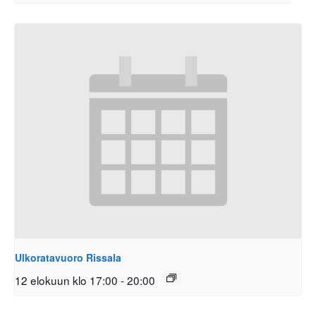
Ulkoratavuoro Rissala
12 elokuun klo 17:00
-
20:00