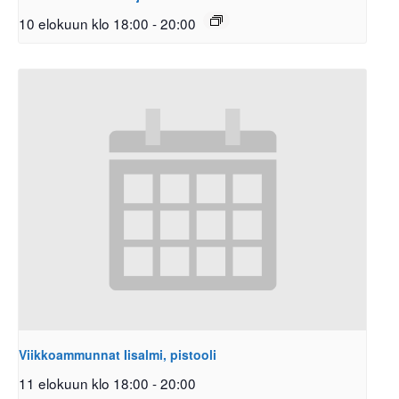
10 elokuun klo 18:00
-
20:00
Viikkoammunnat Iisalmi, pistooli
11 elokuun klo 18:00
-
20:00