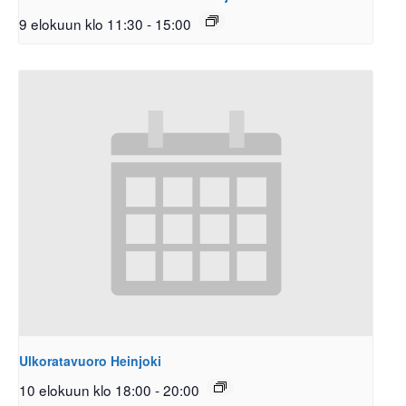
9 elokuun klo 11:30
-
15:00
Ulkoratavuoro Heinjoki
10 elokuun klo 18:00
-
20:00