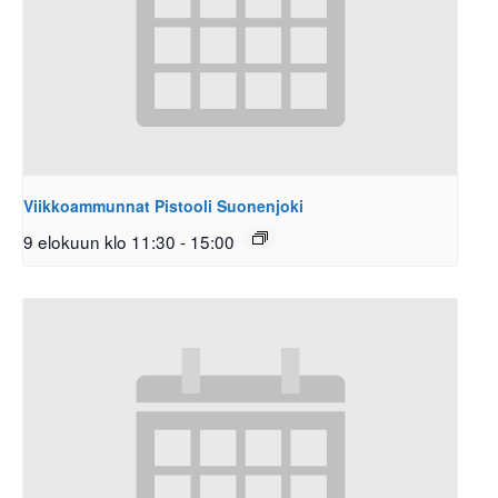
Viikkoammunnat Pistooli Suonenjoki
9 elokuun klo 11:30
-
15:00