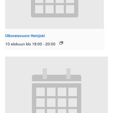
Ulkoratavuoro Heinjoki
10 elokuun klo 18:00
-
20:00