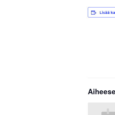
Lisää ka
Aiheese