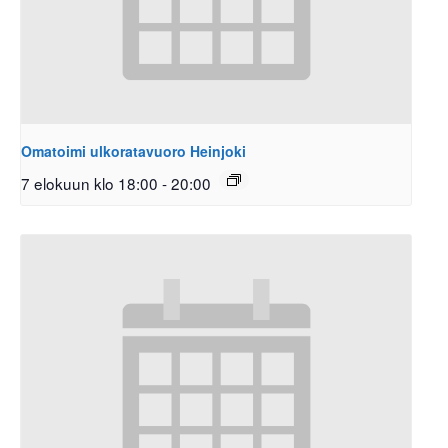
Omatoimi ulkoratavuoro Heinjoki
7 elokuun klo 18:00
-
20:00