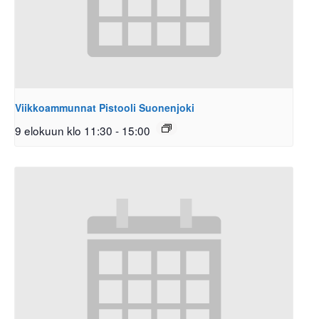
Viikkoammunnat Pistooli Suonenjoki
9 elokuun klo 11:30
-
15:00