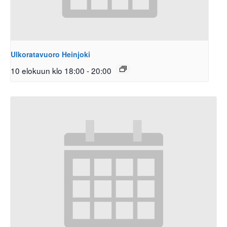
Ulkoratavuoro Heinjoki
10 elokuun klo 18:00
-
20:00