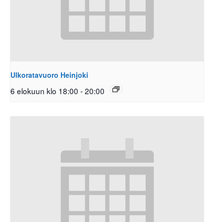
Ulkoratavuoro Heinjoki
6 elokuun klo 18:00
-
20:00