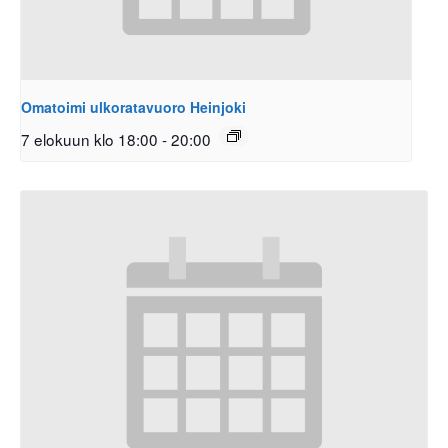
Omatoimi ulkoratavuoro Heinjoki
7 elokuun klo 18:00
-
20:00