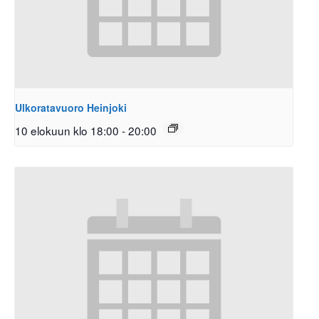
Ulkoratavuoro Heinjoki
10 elokuun klo 18:00
-
20:00