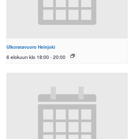
Ulkoratavuoro Heinjoki
6 elokuun klo 18:00
-
20:00