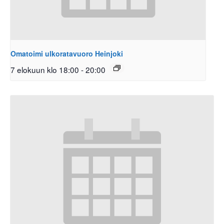
Omatoimi ulkoratavuoro Heinjoki
7 elokuun klo 18:00
-
20:00