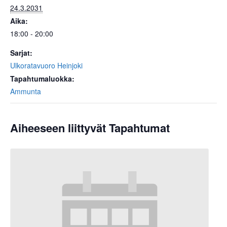
24.3.2031
Aika:
18:00 - 20:00
Sarjat:
Ulkoratavuoro Heinjoki
Tapahtumaluokka:
Ammunta
Aiheeseen liittyvät Tapahtumat