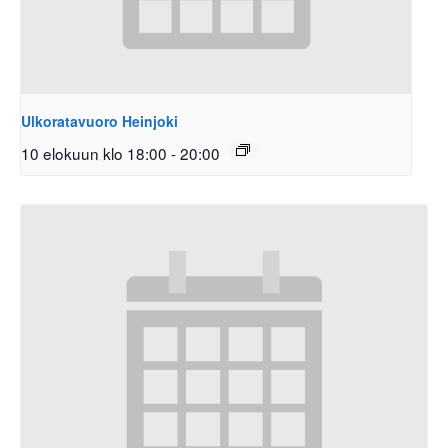
Ulkoratavuoro Heinjoki
10 elokuun klo 18:00
-
20:00