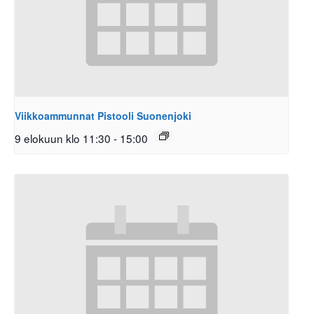
Viikkoammunnat Pistooli Suonenjoki
9 elokuun klo 11:30
-
15:00