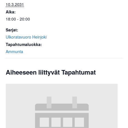
10.3.2031
Aika:
18:00 - 20:00
Sarjat:
Ulkoratavuoro Heinjoki
Tapahtumaluokka:
Ammunta
Aiheeseen liittyvät Tapahtumat