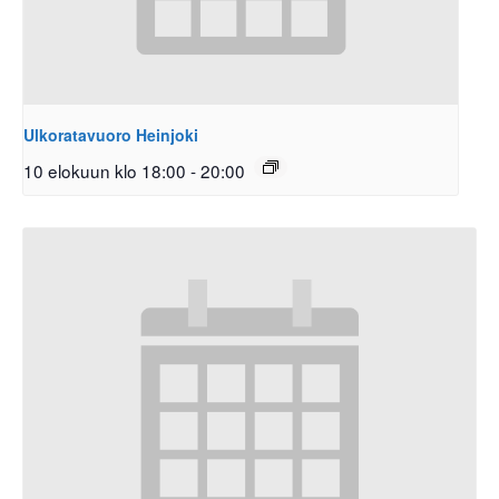
Ulkoratavuoro Heinjoki
10 elokuun klo 18:00
-
20:00