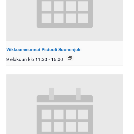
Viikkoammunnat Pistooli Suonenjoki
9 elokuun klo 11:30
-
15:00