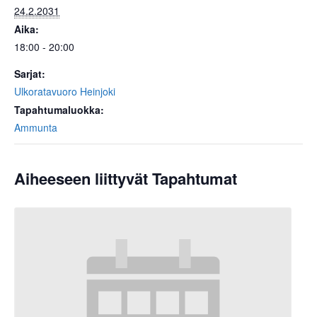
24.2.2031
Aika:
18:00 - 20:00
Sarjat:
Ulkoratavuoro Heinjoki
Tapahtumaluokka:
Ammunta
Aiheeseen liittyvät Tapahtumat