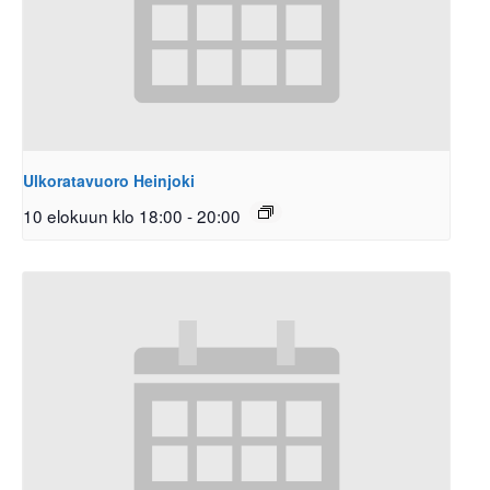
Ulkoratavuoro Heinjoki
10 elokuun klo 18:00
-
20:00