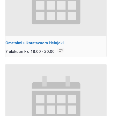
Omatoimi ulkoratavuoro Heinjoki
7 elokuun klo 18:00
-
20:00