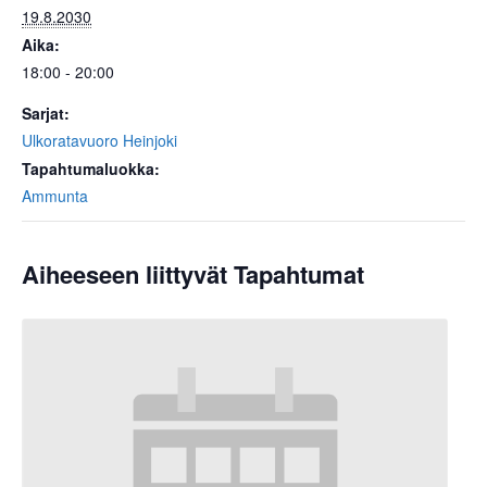
19.8.2030
Aika:
18:00 - 20:00
Sarjat:
Ulkoratavuoro Heinjoki
Tapahtumaluokka:
Ammunta
Aiheeseen liittyvät Tapahtumat