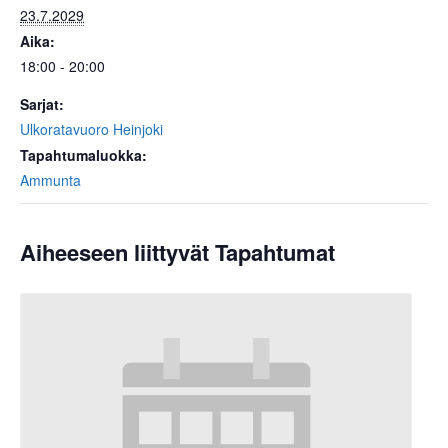
23.7.2029
Aika:
18:00 - 20:00
Sarjat:
Ulkoratavuoro Heinjoki
Tapahtumaluokka:
Ammunta
Aiheeseen liittyvät Tapahtumat