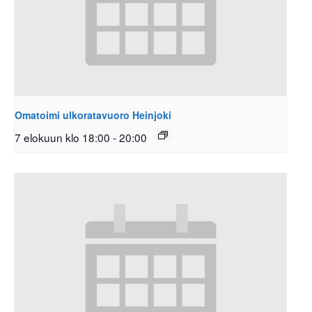
Omatoimi ulkoratavuoro Heinjoki
7 elokuun klo 18:00
-
20:00