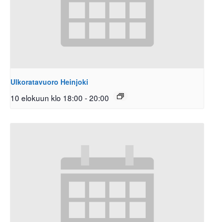
Ulkoratavuoro Heinjoki
10 elokuun klo 18:00
-
20:00