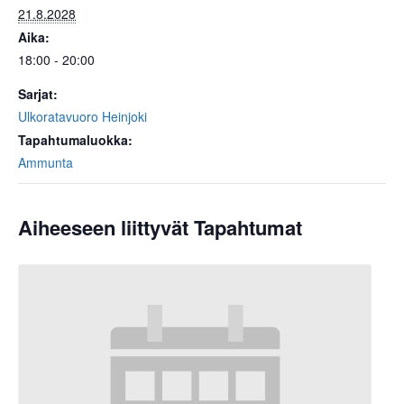
21.8.2028
Aika:
18:00 - 20:00
Sarjat:
Ulkoratavuoro Heinjoki
Tapahtumaluokka:
Ammunta
Aiheeseen liittyvät Tapahtumat