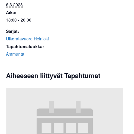
6.3.2028
Aika:
18:00 - 20:00
Sarjat:
Ulkoratavuoro Heinjoki
Tapahtumaluokka:
Ammunta
Aiheeseen liittyvät Tapahtumat