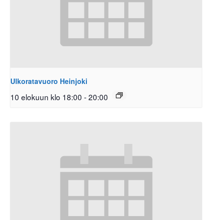
Ulkoratavuoro Heinjoki
10 elokuun klo 18:00
-
20:00