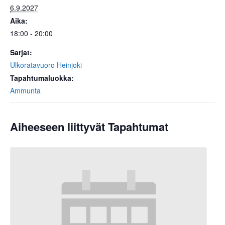
6.9.2027
Aika:
18:00 - 20:00
Sarjat:
Ulkoratavuoro Heinjoki
Tapahtumaluokka:
Ammunta
Aiheeseen liittyvät Tapahtumat