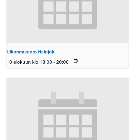
Ulkoratavuoro Heinjoki
10 elokuun klo 18:00
-
20:00