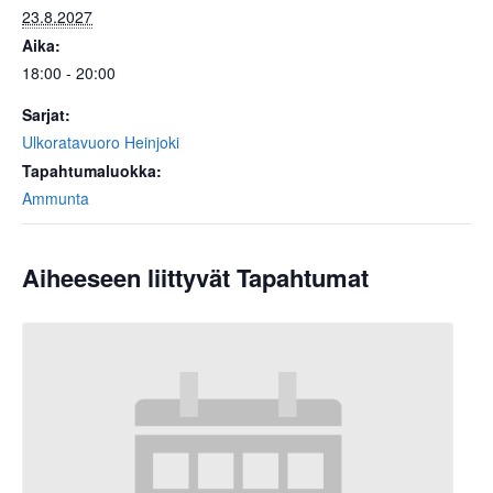
23.8.2027
Aika:
18:00 - 20:00
Sarjat:
Ulkoratavuoro Heinjoki
Tapahtumaluokka:
Ammunta
Aiheeseen liittyvät Tapahtumat