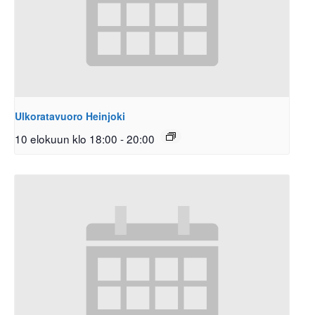
Ulkoratavuoro Heinjoki
10 elokuun klo 18:00
-
20:00