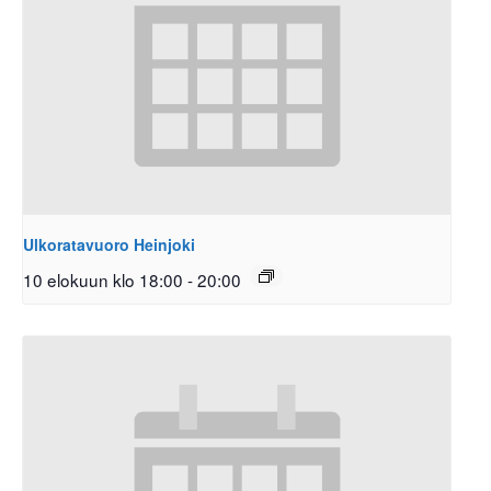
Ulkoratavuoro Heinjoki
10 elokuun klo 18:00
-
20:00