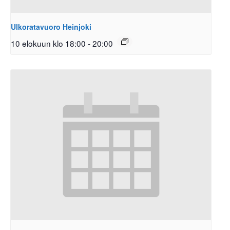
Ulkoratavuoro Heinjoki
10 elokuun klo 18:00
-
20:00