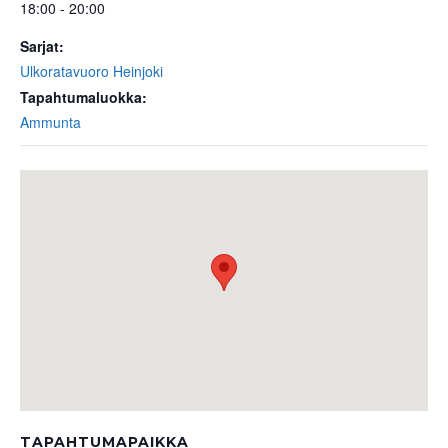
18:00 - 20:00
Sarjat:
Ulkoratavuoro Heinjoki
Tapahtumaluokka:
Ammunta
TAPAHTUMAPAIKKA