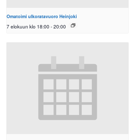
Omatoimi ulkoratavuoro Heinjoki
7 elokuun klo 18:00
-
20:00