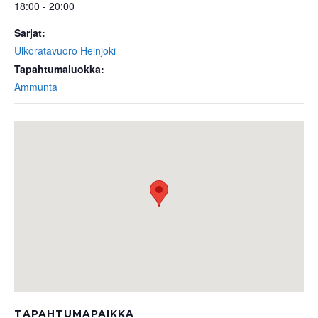
18:00 - 20:00
Sarjat:
Ulkoratavuoro Heinjoki
Tapahtumaluokka:
Ammunta
TAPAHTUMAPAIKKA