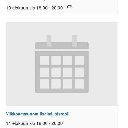
10 elokuun klo 18:00
-
20:00
Viikkoammunnat Iisalmi, pistooli
11 elokuun klo 18:00
-
20:00