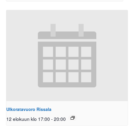
Ulkoratavuoro Rissala
12 elokuun klo 17:00
-
20:00