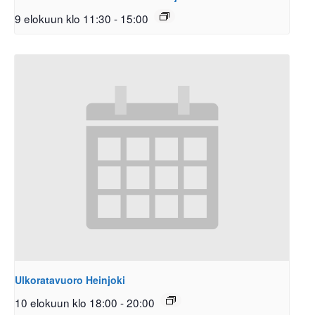
9 elokuun klo 11:30
-
15:00
Ulkoratavuoro Heinjoki
10 elokuun klo 18:00
-
20:00