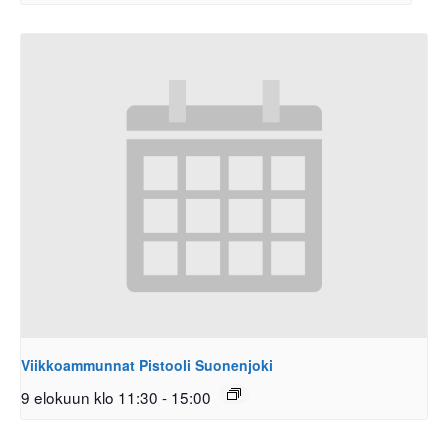
Viikkoammunnat Pistooli Suonenjoki
9 elokuun klo 11:30
-
15:00