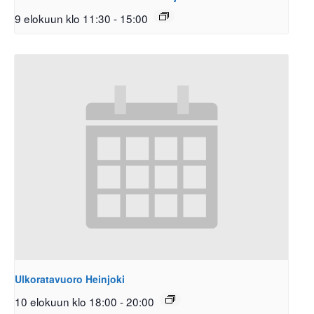
9 elokuun klo 11:30
-
15:00
Ulkoratavuoro Heinjoki
10 elokuun klo 18:00
-
20:00