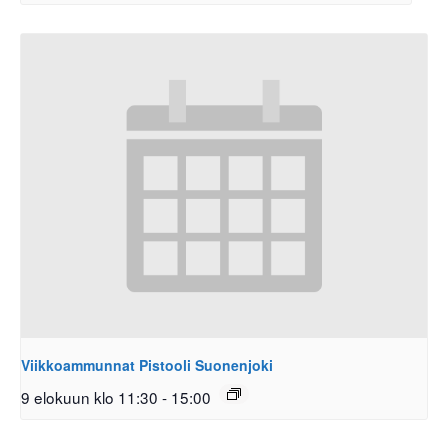
Viikkoammunnat Pistooli Suonenjoki
9 elokuun klo 11:30
-
15:00