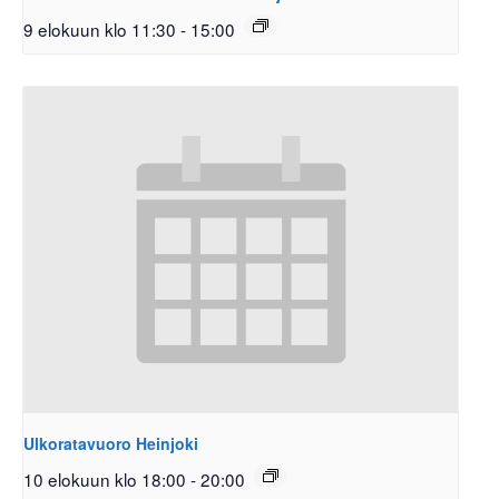
9 elokuun klo 11:30
-
15:00
Ulkoratavuoro Heinjoki
10 elokuun klo 18:00
-
20:00