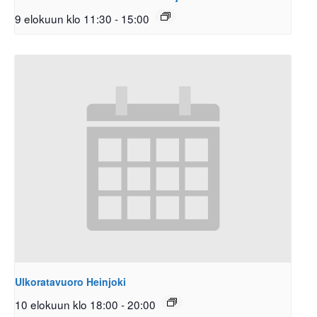
9 elokuun klo 11:30
-
15:00
Ulkoratavuoro Heinjoki
10 elokuun klo 18:00
-
20:00