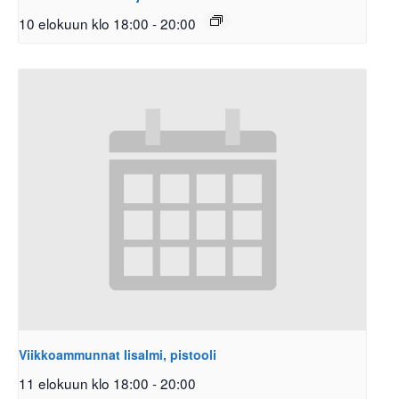
10 elokuun klo 18:00
-
20:00
Viikkoammunnat Iisalmi, pistooli
11 elokuun klo 18:00
-
20:00