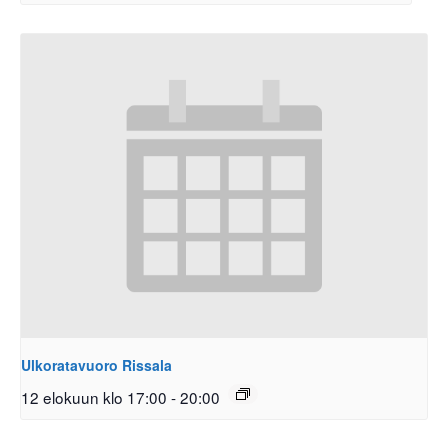
Ulkoratavuoro Rissala
12 elokuun klo 17:00
-
20:00