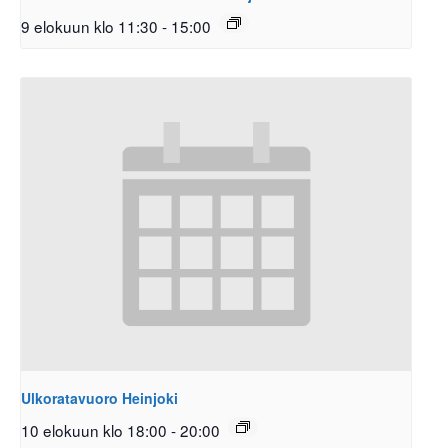
9 elokuun klo 11:30
-
15:00
Ulkoratavuoro Heinjoki
10 elokuun klo 18:00
-
20:00