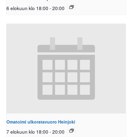
6 elokuun klo 18:00
-
20:00
Omatoimi ulkoratavuoro Heinjoki
7 elokuun klo 18:00
-
20:00