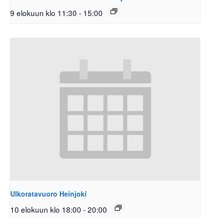
9 elokuun klo 11:30
-
15:00
Ulkoratavuoro Heinjoki
10 elokuun klo 18:00
-
20:00