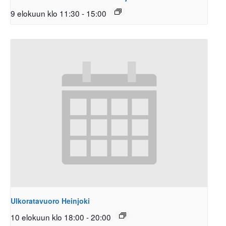
9 elokuun klo 11:30
-
15:00
Ulkoratavuoro Heinjoki
10 elokuun klo 18:00
-
20:00