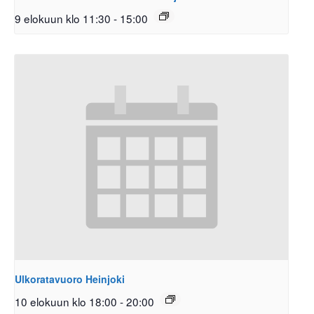
9 elokuun klo 11:30
-
15:00
Ulkoratavuoro Heinjoki
10 elokuun klo 18:00
-
20:00