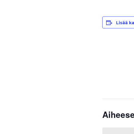
Lisää ka
Aiheese