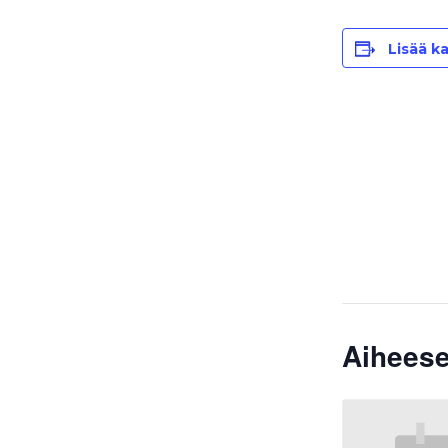
Lisää ka
Aiheese