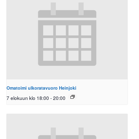
Omatoimi ulkoratavuoro Heinjoki
7 elokuun klo 18:00
-
20:00