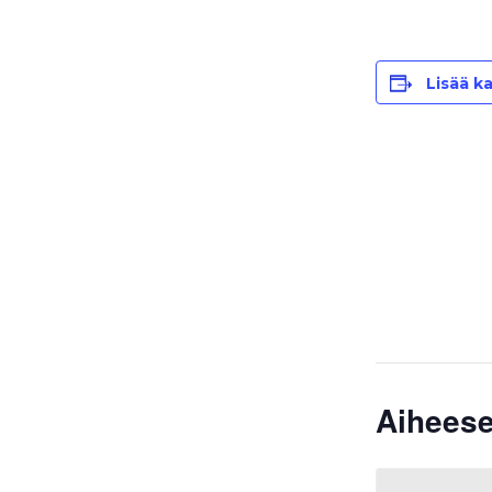
Lisää ka
Aiheese