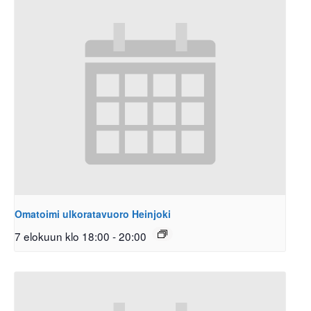
Omatoimi ulkoratavuoro Heinjoki
7 elokuun klo 18:00
-
20:00