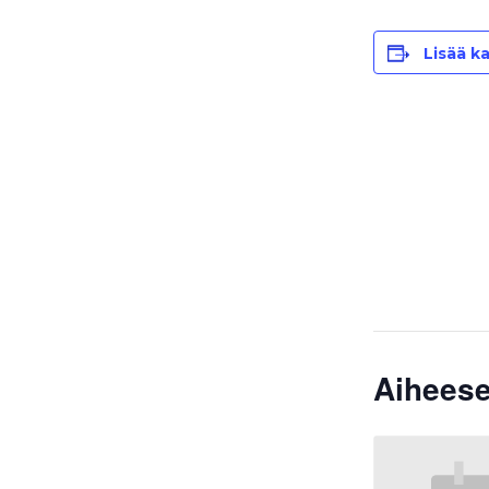
Lisää ka
Aiheese