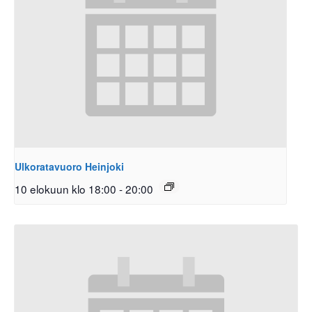
Ulkoratavuoro Heinjoki
10 elokuun klo 18:00
-
20:00