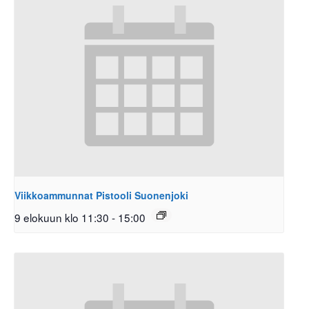
Viikkoammunnat Pistooli Suonenjoki
9 elokuun klo 11:30
-
15:00