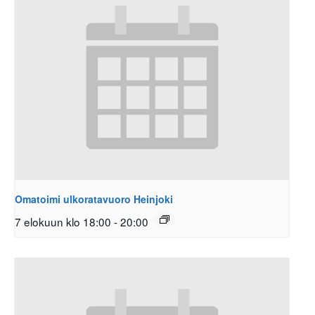
Omatoimi ulkoratavuoro Heinjoki
7 elokuun klo 18:00
-
20:00